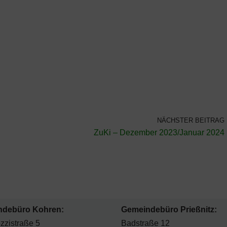
NÄCHSTER BEITRAG
ZuKi – Dezember 2023/Januar 2024
ndebüro Kohren:
Gemeindebüro Prießnitz:
zzistraße 5
Badstraße 12