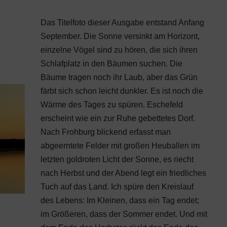
Das Titelfoto dieser Ausgabe entstand Anfang
September. Die Sonne versinkt am Horizont,
einzelne Vögel sind zu hören, die sich ihren
Schlafplatz in den Bäumen suchen. Die
Bäume tragen noch ihr Laub, aber das Grün
färbt sich schon leicht dunkler. Es ist noch die
Wärme des Tages zu spüren. Eschefeld
erscheint wie ein zur Ruhe gebettetes Dorf.
Nach Frohburg blickend erfasst man
abgeerntete Felder mit großen Heuballen im
letzten goldroten Licht der Sonne, es riecht
nach Herbst und der Abend legt ein friedliches
Tuch auf das Land. Ich spüre den Kreislauf
des Lebens: Im Kleinen, dass ein Tag endet;
im Größeren, dass der Sommer endet. Und mit