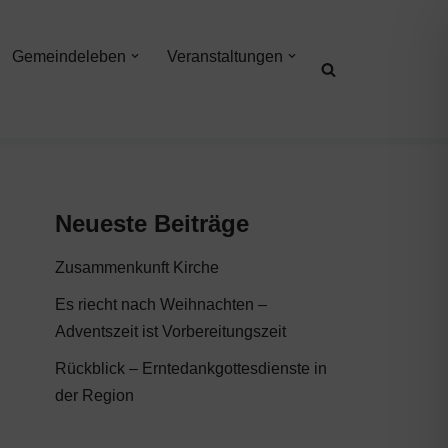
Gemeindeleben
Veranstaltungen
Neueste Beiträge
Zusammenkunft Kirche
Es riecht nach Weihnachten –
Adventszeit ist Vorbereitungszeit
Rückblick – Erntedankgottesdienste in
der Region