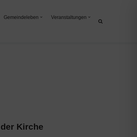
Gemeindeleben
Veranstaltungen
lder Kirche