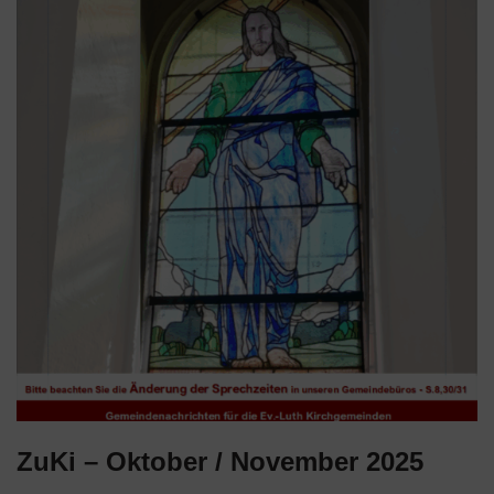
ZuKi – Oktober / November 2025