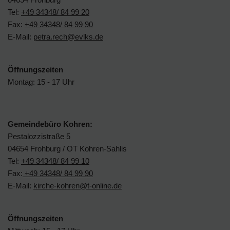
Tel:
+49 34348/ 84 99 20
Fax:
+49 34348/ 84 99 90
E-Mail:
petra.rech@evlks.de
Öffnungszeiten
Montag: 15 - 17 Uhr
Gemeindebüro Kohren:
Pestalozzistraße 5
04654 Frohburg / OT Kohren-Sahlis
Tel:
+49 34348/ 84 99 10
Fax:
+49 34348/ 84 99 90
E-Mail:
kirche-kohren@t-online.de
Öffnungszeiten