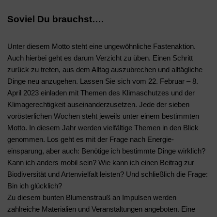
Soviel Du brauchst….
Unter diesem Motto steht eine ungewöhnliche Fastenaktion.
Auch hierbei geht es darum Verzicht zu üben. Einen Schritt
zurück zu treten, aus dem Alltag auszubrechen und alltägliche
Dinge neu anzugehen. Lassen Sie sich vom 22. Februar – 8.
April 2023 einladen mit Themen des Klimaschutzes und der
Klimagerechtigkeit auseinanderzusetzen. Jede der sieben
vorösterlichen Wochen steht jeweils unter einem bestimmten
Motto. In diesem Jahr werden vielfältige Themen in den Blick
genommen. Los geht es mit der Frage nach Energie-
einsparung, aber auch: Benötige ich bestimmte Dinge wirklich?
Kann ich anders mobil sein? Wie kann ich einen Beitrag zur
Biodiversität und Artenvielfalt leisten? Und schließlich die Frage:
Bin ich glücklich?
Zu diesem bunten Blumenstrauß an Impulsen werden
zahlreiche Materialien und Veranstaltungen angeboten. Eine