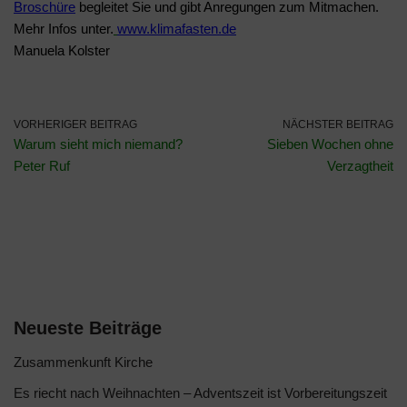
Broschüre
begleitet Sie und gibt Anregungen zum Mitmachen.
Mehr Infos unter.
www.klimafasten.de
Manuela Kolster
VORHERIGER BEITRAG
NÄCHSTER BEITRAG
Warum sieht mich niemand?
Sieben Wochen ohne
Peter Ruf
Verzagtheit
Neueste Beiträge
Zusammenkunft Kirche
Es riecht nach Weihnachten – Adventszeit ist Vorbereitungszeit